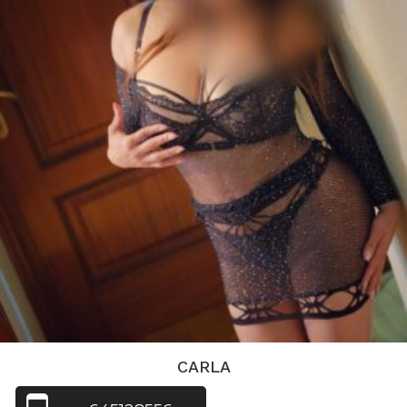
CARLA