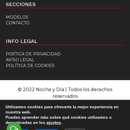
SECCIONES
MODELOS
CONTACTO
INFO LEGAL
POlÍTICA DE PRIVACIDAD
AVISO LEGAL
POLÍTICA DE COOKIES
© 2022 Noche y Día | Todos los derechos
reservados
Utilizamos cookies para ofrecerte la mejor experiencia en
nuestra web.
Puedes aprender más sobre qué cookies utilizamos o
desactivarlas en los
ajustes
.