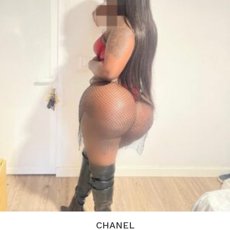
CHANEL